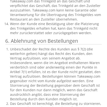
Takeaway.com das Trinkgeld an das Geschäft und
verpflichtet das Geschäft, das Trinkgeld an den Zusteller
auszuzahlen. Takeaway.com kann keine Garantie oder
Verantwortung für die Übertragung des Trinkgeldes vom
Restaurant an den Zusteller übernehmen.
Wenn der Kunde eine Bestätigung über die Platzierung
des Trinkgeldes erhalten hat, kann das Trinkgeld nicht
mehr zurückerstattet oder zurückgegeben werden.
6. Ablehnung von Bestellungen
Unbeschadet der Rechte des Kunden aus § 7(2) (die
weiterhin gelten) hängt das Recht des Kunden, den
Vertrag aufzulösen, von seinem Angebot ab.
Insbesondere, wenn die im Angebot enthaltenen Waren
verderblich sind oder anderweitig einen der Punkte in
Artikel 7(1) erfüllen, ist es der Kunde nicht gestattet, den
Vertrag aufzulösen. Bestellungen können Takeaway.com
gegenüber nicht vom Kunde aufgelöst werden. Eine
Stornierung der Bestellung gegenüber dem Geschäft ist
für den Kunden nur dann möglich, wenn das Geschäft
ausdrücklich angibt, dass eine Stornierung der
Bestellung durch den Kunden möglich ist.
Das Geschäft ist berechtigt, die Bestellung zu stornieren,