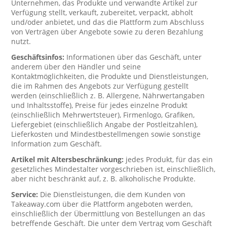
Unternehmen, das Produkte und verwandte Artikel zur
Verfügung stellt, verkauft, zubereitet, verpackt, abholt
und/oder anbietet, und das die Plattform zum Abschluss
von Verträgen über Angebote sowie zu deren Bezahlung
nutzt.
Geschäftsinfos:
Informationen über das Geschäft, unter
anderem über den Händler und seine
Kontaktmöglichkeiten, die Produkte und Dienstleistungen,
die im Rahmen des Angebots zur Verfügung gestellt
werden (einschließlich z. B. Allergene, Nährwertangaben
und Inhaltsstoffe), Preise für jedes einzelne Produkt
(einschließlich Mehrwertsteuer), Firmenlogo, Grafiken,
Liefergebiet (einschließlich Angabe der Postleitzahlen),
Lieferkosten und Mindestbestellmengen sowie sonstige
Information zum Geschäft.
Artikel mit Altersbeschränkung:
jedes Produkt, für das ein
gesetzliches Mindestalter vorgeschrieben ist, einschließlich,
aber nicht beschränkt auf, z. B. alkoholische Produkte.
Service:
Die Dienstleistungen, die dem Kunden von
Takeaway.com über die Plattform angeboten werden,
einschließlich der Übermittlung von Bestellungen an das
betreffende Geschäft. Die unter dem Vertrag vom Geschäft