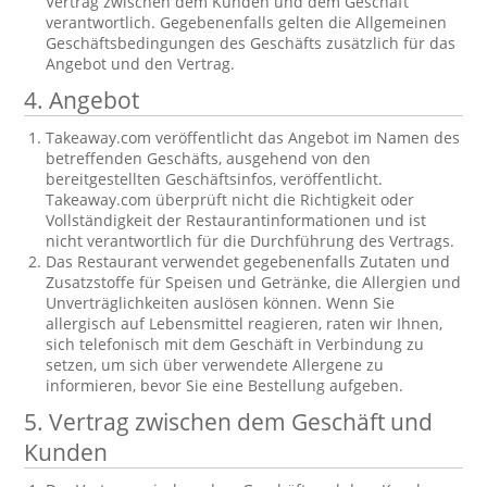
Vertrag zwischen dem Kunden und dem Geschäft
verantwortlich. Gegebenenfalls gelten die Allgemeinen
Geschäftsbedingungen des Geschäfts zusätzlich für das
Angebot und den Vertrag.
4. Angebot
Takeaway.com veröffentlicht das Angebot im Namen des
betreffenden Geschäfts, ausgehend von den
bereitgestellten Geschäftsinfos, veröffentlicht.
Takeaway.com überprüft nicht die Richtigkeit oder
Vollständigkeit der Restaurantinformationen und ist
nicht verantwortlich für die Durchführung des Vertrags.
Das Restaurant verwendet gegebenenfalls Zutaten und
Zusatzstoffe für Speisen und Getränke, die Allergien und
Unverträglichkeiten auslösen können. Wenn Sie
allergisch auf Lebensmittel reagieren, raten wir Ihnen,
sich telefonisch mit dem Geschäft in Verbindung zu
setzen, um sich über verwendete Allergene zu
informieren, bevor Sie eine Bestellung aufgeben.
5. Vertrag zwischen dem Geschäft und
Kunden