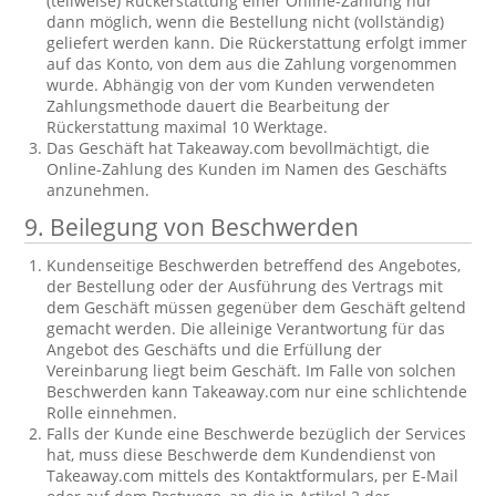
(teilweise) Rückerstattung einer Online-Zahlung nur
dann möglich, wenn die Bestellung nicht (vollständig)
geliefert werden kann. Die Rückerstattung erfolgt immer
auf das Konto, von dem aus die Zahlung vorgenommen
wurde. Abhängig von der vom Kunden verwendeten
Zahlungsmethode dauert die Bearbeitung der
Rückerstattung maximal 10 Werktage.
Das Geschäft hat Takeaway.com bevollmächtigt, die
Online-Zahlung des Kunden im Namen des Geschäfts
anzunehmen.
9. Beilegung von Beschwerden
Kundenseitige Beschwerden betreffend des Angebotes,
der Bestellung oder der Ausführung des Vertrags mit
dem Geschäft müssen gegenüber dem Geschäft geltend
gemacht werden. Die alleinige Verantwortung für das
Angebot des Geschäfts und die Erfüllung der
Vereinbarung liegt beim Geschäft. Im Falle von solchen
Beschwerden kann Takeaway.com nur eine schlichtende
Rolle einnehmen.
Falls der Kunde eine Beschwerde bezüglich der Services
hat, muss diese Beschwerde dem Kundendienst von
Takeaway.com mittels des Kontaktformulars, per E-Mail