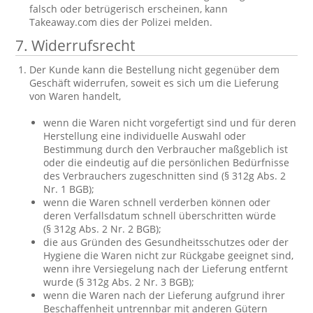
falsch oder betrügerisch erscheinen, kann
Takeaway.com dies der Polizei melden.
7. Widerrufsrecht
Der Kunde kann die Bestellung nicht gegenüber dem
Geschäft widerrufen, soweit es sich um die Lieferung
von Waren handelt,
wenn die Waren nicht vorgefertigt sind und für deren
Herstellung eine individuelle Auswahl oder
Bestimmung durch den Verbraucher maßgeblich ist
oder die eindeutig auf die persönlichen Bedürfnisse
des Verbrauchers zugeschnitten sind (§ 312g Abs. 2
Nr. 1 BGB);
wenn die Waren schnell verderben können oder
deren Verfallsdatum schnell überschritten würde
(§ 312g Abs. 2 Nr. 2 BGB);
die aus Gründen des Gesundheitsschutzes oder der
Hygiene die Waren nicht zur Rückgabe geeignet sind,
wenn ihre Versiegelung nach der Lieferung entfernt
wurde (§ 312g Abs. 2 Nr. 3 BGB);
wenn die Waren nach der Lieferung aufgrund ihrer
Beschaffenheit untrennbar mit anderen Gütern