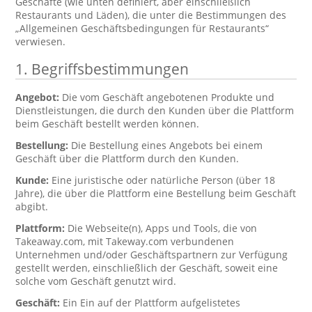
Geschäfte (wie unten definiert, aber einschließlich
Restaurants und Läden), die unter die Bestimmungen des
„Allgemeinen Geschäftsbedingungen für Restaurants“
verwiesen.
1. Begriffsbestimmungen
Angebot:
Die vom Geschäft angebotenen Produkte und
Dienstleistungen, die durch den Kunden über die Plattform
beim Geschäft bestellt werden können.
Bestellung:
Die Bestellung eines Angebots bei einem
Geschäft über die Plattform durch den Kunden.
Kunde:
Eine juristische oder natürliche Person (über 18
Jahre), die über die Plattform eine Bestellung beim Geschäft
abgibt.
Plattform:
Die Webseite(n), Apps und Tools, die von
Takeaway.com, mit Takeway.com verbundenen
Unternehmen und/oder Geschäftspartnern zur Verfügung
gestellt werden, einschließlich der Geschäft, soweit eine
solche vom Geschäft genutzt wird.
Geschäft:
Ein Ein auf der Plattform aufgelistetes