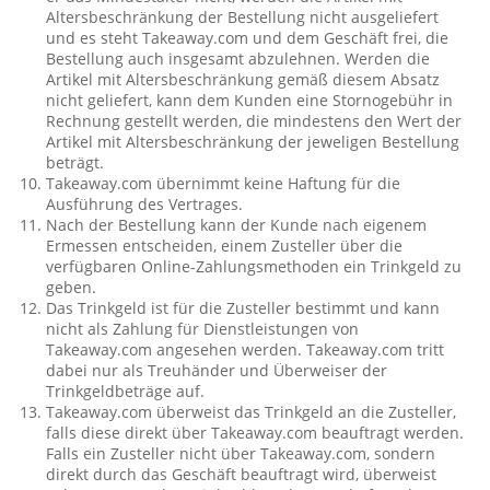
Altersbeschränkung der Bestellung nicht ausgeliefert
und es steht Takeaway.com und dem Geschäft frei, die
Bestellung auch insgesamt abzulehnen. Werden die
Artikel mit Altersbeschränkung gemäß diesem Absatz
nicht geliefert, kann dem Kunden eine Stornogebühr in
Rechnung gestellt werden, die mindestens den Wert der
Artikel mit Altersbeschränkung der jeweligen Bestellung
beträgt.
Takeaway.com übernimmt keine Haftung für die
Ausführung des Vertrages.
Nach der Bestellung kann der Kunde nach eigenem
Ermessen entscheiden, einem Zusteller über die
verfügbaren Online-Zahlungsmethoden ein Trinkgeld zu
geben.
Das Trinkgeld ist für die Zusteller bestimmt und kann
nicht als Zahlung für Dienstleistungen von
Takeaway.com angesehen werden. Takeaway.com tritt
dabei nur als Treuhänder und Überweiser der
Trinkgeldbeträge auf.
Takeaway.com überweist das Trinkgeld an die Zusteller,
falls diese direkt über Takeaway.com beauftragt werden.
Falls ein Zusteller nicht über Takeaway.com, sondern
direkt durch das Geschäft beauftragt wird, überweist