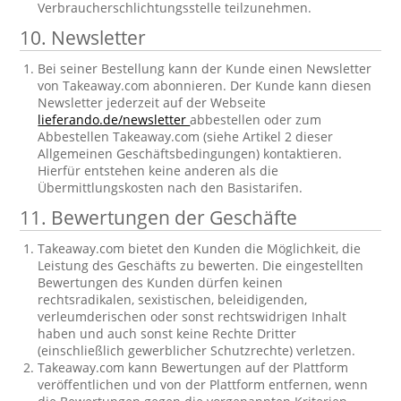
Verbraucherschlichtungsstelle teilzunehmen.
10. Newsletter
Bei seiner Bestellung kann der Kunde einen Newsletter
von Takeaway.com abonnieren. Der Kunde kann diesen
Newsletter jederzeit auf der Webseite
lieferando.de/newsletter
abbestellen oder zum
Abbestellen Takeaway.com (siehe Artikel 2 dieser
Allgemeinen Geschäftsbedingungen) kontaktieren.
Hierfür entstehen keine anderen als die
Übermittlungskosten nach den Basistarifen.
11. Bewertungen der Geschäfte
Takeaway.com bietet den Kunden die Möglichkeit, die
Leistung des Geschäfts zu bewerten. Die eingestellten
Bewertungen des Kunden dürfen keinen
rechtsradikalen, sexistischen, beleidigenden,
verleumderischen oder sonst rechtswidrigen Inhalt
haben und auch sonst keine Rechte Dritter
(einschließlich gewerblicher Schutzrechte) verletzen.
Takeaway.com kann Bewertungen auf der Plattform
veröffentlichen und von der Plattform entfernen, wenn