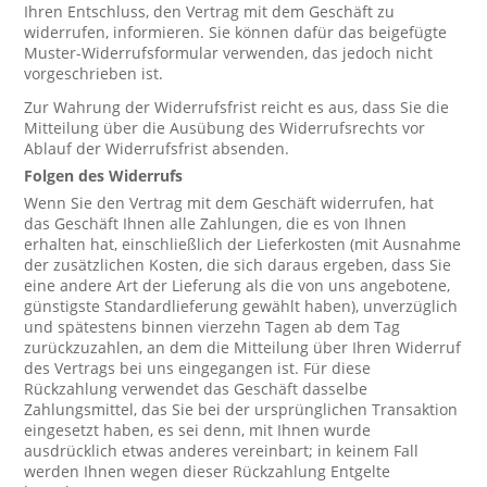
Ihren Entschluss, den Vertrag mit dem Geschäft zu
widerrufen, informieren. Sie können dafür das beigefügte
Muster-Widerrufsformular verwenden, das jedoch nicht
vorgeschrieben ist.
Zur Wahrung der Widerrufsfrist reicht es aus, dass Sie die
Mitteilung über die Ausübung des Widerrufsrechts vor
Ablauf der Widerrufsfrist absenden.
Folgen des Widerrufs
Wenn Sie den Vertrag mit dem Geschäft widerrufen, hat
das Geschäft Ihnen alle Zahlungen, die es von Ihnen
erhalten hat, einschließlich der Lieferkosten (mit Ausnahme
der zusätzlichen Kosten, die sich daraus ergeben, dass Sie
eine andere Art der Lieferung als die von uns angebotene,
günstigste Standardlieferung gewählt haben), unverzüglich
und spätestens binnen vierzehn Tagen ab dem Tag
zurückzuzahlen, an dem die Mitteilung über Ihren Widerruf
des Vertrags bei uns eingegangen ist. Für diese
Rückzahlung verwendet das Geschäft dasselbe
Zahlungsmittel, das Sie bei der ursprünglichen Transaktion
eingesetzt haben, es sei denn, mit Ihnen wurde
ausdrücklich etwas anderes vereinbart; in keinem Fall
werden Ihnen wegen dieser Rückzahlung Entgelte