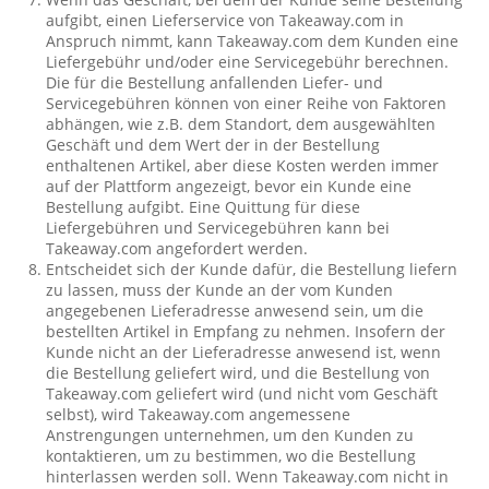
aufgibt, einen Lieferservice von Takeaway.com in
Anspruch nimmt, kann Takeaway.com dem Kunden eine
Liefergebühr und/oder eine Servicegebühr berechnen.
Die für die Bestellung anfallenden Liefer- und
Servicegebühren können von einer Reihe von Faktoren
abhängen, wie z.B. dem Standort, dem ausgewählten
Geschäft und dem Wert der in der Bestellung
enthaltenen Artikel, aber diese Kosten werden immer
auf der Plattform angezeigt, bevor ein Kunde eine
Bestellung aufgibt. Eine Quittung für diese
Liefergebühren und Servicegebühren kann bei
Takeaway.com angefordert werden.
Entscheidet sich der Kunde dafür, die Bestellung liefern
zu lassen, muss der Kunde an der vom Kunden
angegebenen Lieferadresse anwesend sein, um die
bestellten Artikel in Empfang zu nehmen. Insofern der
Kunde nicht an der Lieferadresse anwesend ist, wenn
die Bestellung geliefert wird, und die Bestellung von
Takeaway.com geliefert wird (und nicht vom Geschäft
selbst), wird Takeaway.com angemessene
Anstrengungen unternehmen, um den Kunden zu
kontaktieren, um zu bestimmen, wo die Bestellung
hinterlassen werden soll. Wenn Takeaway.com nicht in