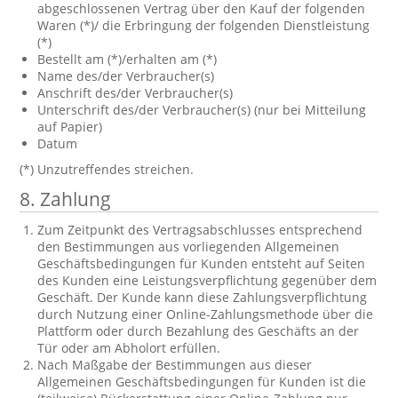
abgeschlossenen Vertrag über den Kauf der folgenden
Waren (*)/ die Erbringung der folgenden Dienstleistung
(*)
Bestellt am (*)/erhalten am (*)
Name des/der Verbraucher(s)
Anschrift des/der Verbraucher(s)
Unterschrift des/der Verbraucher(s) (nur bei Mitteilung
auf Papier)
Datum
(*) Unzutreffendes streichen.
8. Zahlung
Zum Zeitpunkt des Vertragsabschlusses entsprechend
den Bestimmungen aus vorliegenden Allgemeinen
Geschäftsbedingungen für Kunden entsteht auf Seiten
des Kunden eine Leistungsverpflichtung gegenüber dem
Geschäft. Der Kunde kann diese Zahlungsverpflichtung
durch Nutzung einer Online-Zahlungsmethode über die
Plattform oder durch Bezahlung des Geschäfts an der
Tür oder am Abholort erfüllen.
Nach Maßgabe der Bestimmungen aus dieser
Allgemeinen Geschäftsbedingungen für Kunden ist die